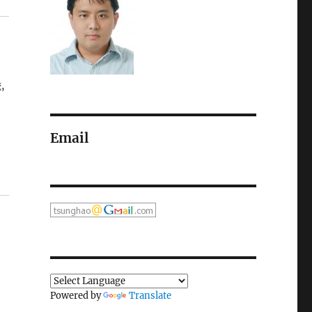
,
Email
Powered by
Translate