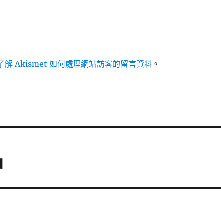
解 Akismet 如何處理網站訪客的留言資料
。
d