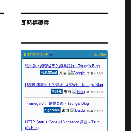
即時標籤雲
SiteTag