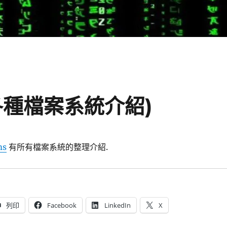
ms(各種檔案系統介紹)
ms
有所有檔案系統的整理介紹.
列印
Facebook
LinkedIn
X