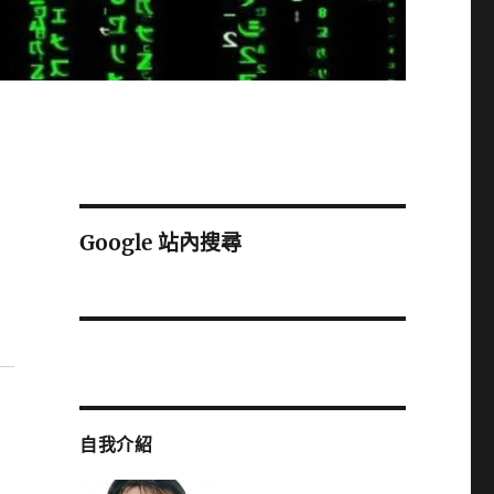
Google 站內搜尋
自我介紹