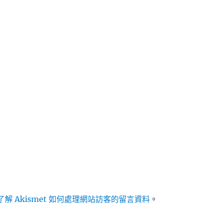
解 Akismet 如何處理網站訪客的留言資料
。