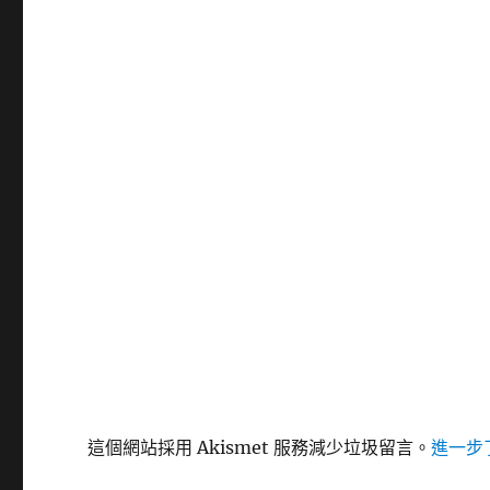
這個網站採用 Akismet 服務減少垃圾留言。
進一步了