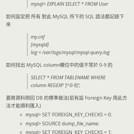
mysql> EXPLAIN SELECT * FROM User
如何設定把 所有 對此 MySQL 所下的 SQL 語法都記錄下
來
my.cnf
[mysqld]
log = /var/logs/mysql/mysql-query.log
如何找出 MySQL column欄位中的值不等於 0-9 的
SELECT * FROM TABLENAME WHERE
column REGEXP '[^0-9]';
要將資料倒回 DB 的標準做法(若有設 Foreign Key 用此方
法才能順利匯入)
mysql> SET FOREIGN_KEY_CHECKS = 0;
mysql> SOURCE dump_file_name;
mysql> SET FOREIGN_KEY_CHECKS = 1;