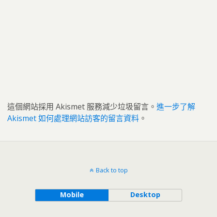
這個網站採用 Akismet 服務減少垃圾留言。
進一步了解
Akismet 如何處理網站訪客的留言資料
。
Back to top
Mobile
Desktop