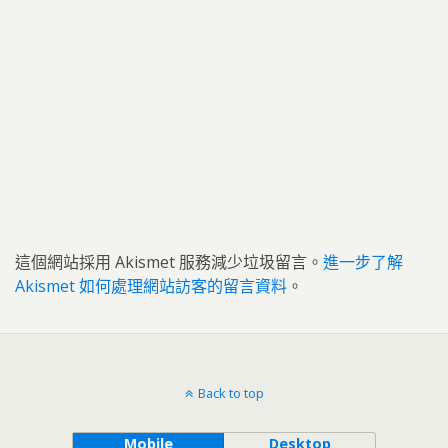
這個網站採用 Akismet 服務減少垃圾留言。
進一步了解
Akismet 如何處理網站訪客的留言資料
。
Back to top
Mobile
Desktop