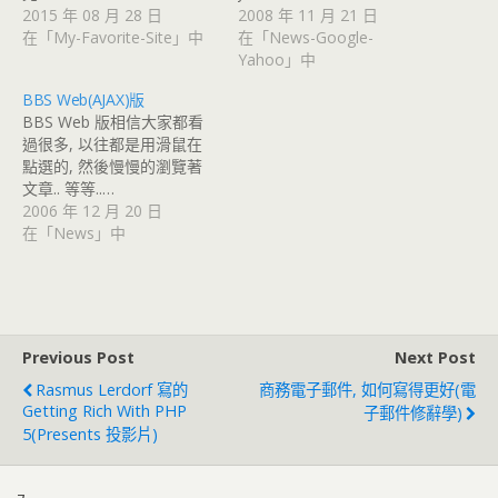
2015 年 08 月 28 日
2008 年 11 月 21 日
在「My-Favorite-Site」中
在「News-Google-
Yahoo」中
BBS Web(AJAX)版
BBS Web 版相信大家都看
過很多, 以往都是用滑鼠在
點選的, 然後慢慢的瀏覽著
文章.. 等等..…
2006 年 12 月 20 日
在「News」中
Previous Post
Next Post
Rasmus Lerdorf 寫的
商務電子郵件, 如何寫得更好(電
Getting Rich With PHP
子郵件修辭學)
5(Presents 投影片)