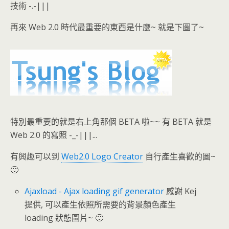
技術 -.-|||
再來 Web 2.0 時代最重要的東西是什麼~ 就是下圖了~
特別最重要的就是右上角那個 BETA 啦~~ 有 BETA 就是
Web 2.0 的寫照 -_-|||...
有興趣可以到
Web2.0 Logo Creator
自行產生喜歡的圖~
🙂
Ajaxload - Ajax loading gif generator
感謝 Kej
提供, 可以產生依照所需要的背景顏色產生
loading 狀態圖片~ 🙂