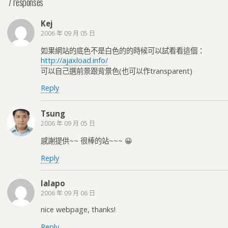
7 responses
Kej
2006 年 09 月 05 日
如果網站的底色不是白色的的時候可以試看看這個：
http://ajaxload.info/
可以自己選前景跟背景色(也可以作transparent)
Reply
Tsung
2006 年 09 月 05 日
感謝提供~~ 很棒的站~~~ 😀
Reply
lalapo
2006 年 09 月 06 日
nice webpage, thanks!
Reply