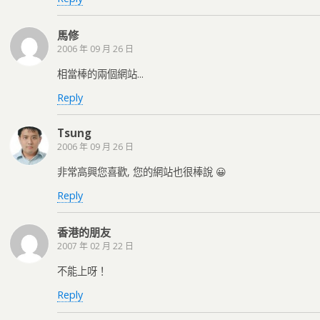
馬修
2006 年 09 月 26 日
相當棒的兩個網站...
Reply
Tsung
2006 年 09 月 26 日
非常高興您喜歡, 您的網站也很棒說 😀
Reply
香港的朋友
2007 年 02 月 22 日
不能上呀！
Reply