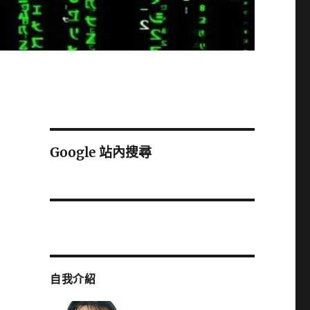
Google 站內搜尋
自我介紹