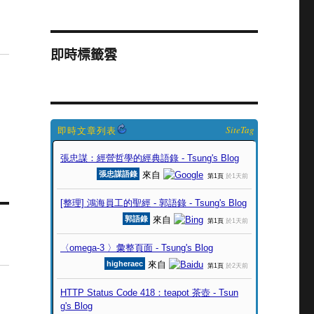
即時標籤雲
SiteTag