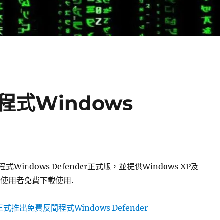
式Windows
Windows Defender正式版，並提供Windows XP及
03的使用者免費下載使用.
式推出免費反間程式Windows Defender