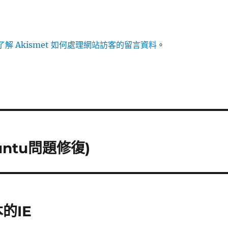
解 Akismet 如何處理網站訪客的留言資料
。
untu問題修復)
的IE