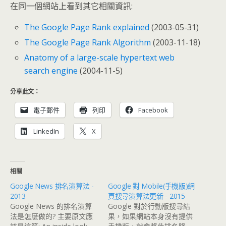
在同一個網站上看到其它相關資訊:
The Google Page Rank explained
(2003-05-31)
The Google Page Rank Algorithm
(2003-11-18)
Anatomy of a large-scale hypertext web
search engine
(2004-11-5)
分享此文：
電子郵件
列印
Facebook
LinkedIn
X
相關
Google News 排名演算法 -
Google 對 Mobile(手機版)網
2013
頁搜尋演算法更新 - 2015
Google News 的排名演算
Google 對於行動版搜尋結
法是怎麼做的? 主要原文應
果，如果網站本身沒有提供