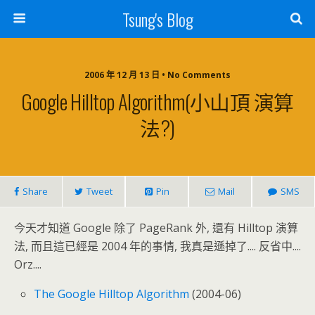
Tsung's Blog
2006 年 12 月 13 日 • No Comments
Google Hilltop Algorithm(小山頂 演算
法?)
Share
Tweet
Pin
Mail
SMS
今天才知道 Google 除了 PageRank 外, 還有 Hilltop 演算
法, 而且這已經是 2004 年的事情, 我真是遜掉了.... 反省中....
Orz....
The Google Hilltop Algorithm
(2004-06)