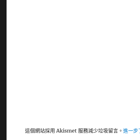
這個網站採用 Akismet 服務減少垃圾留言。
進一步了