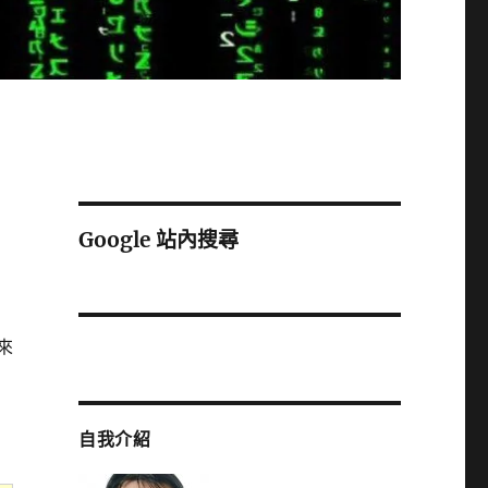
Google 站內搜尋
來
自我介紹