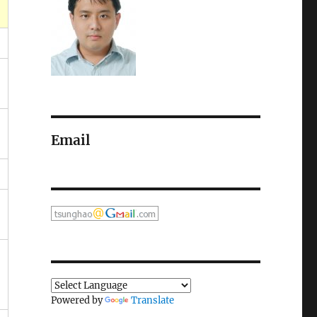
Email
Powered by
Translate