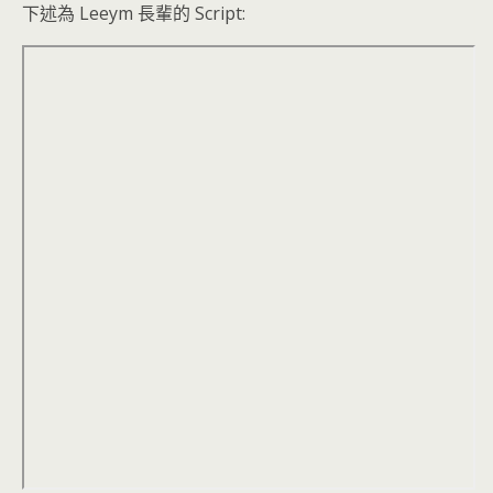
下述為 Leeym 長輩的 Script: