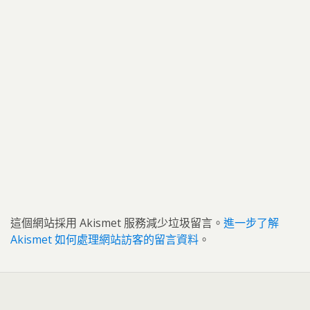
這個網站採用 Akismet 服務減少垃圾留言。
進一步了解
Akismet 如何處理網站訪客的留言資料
。