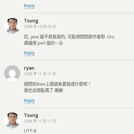
Reply
Tsung
2008 年 10 月 26 日
厄, java 版不是我寫的, 可能得問問原作者耶. Orz..
建議用 perl 版的~ 😛
Reply
ryan
2008 年 11 月 11 日
請問在linux上面語系要設成什麼呢 ?
我也出現亂碼了 謝謝
Reply
Tsung
2008 年 11 月 11 日
UTF-8