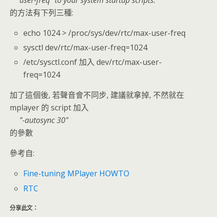
user-freq" to your system startup scripts.
的方法有下列三種:
echo 1024 > /proc/sys/dev/rtc/max-user-freq
sysctl dev/rtc/max-user-freq=1024
/etc/sysctl.conf 加入 dev/rtc/max-user-
freq=1024
加了這個後, 若聲音會不同步, 建議就拿掉, 不然就在
mplayer 的 script 加入
-autosync 30
的參數
參考自:
Fine-tuning MPlayer HOWTO
RTC
分享此文：