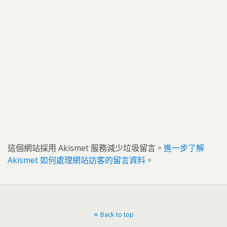
這個網站採用 Akismet 服務減少垃圾留言。
進一步了解
Akismet 如何處理網站訪客的留言資料
。
Back to top