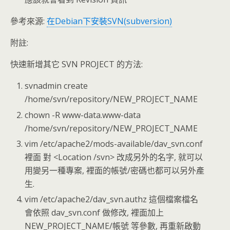
參考來源:
在Debian下安裝SVN(subversion)
附註:
快速新增其它 SVN PROJECT 的方法:
svnadmin create
/home/svn/repository/NEW_PROJECT_NAME
chown -R www-data.www-data
/home/svn/repository/NEW_PROJECT_NAME
vim /etc/apache2/mods-available/dav_svn.conf
裡面 對 <Location /svn> 改成另外的名字, 就可以
用變另一種專案, 裡面的帳號/密碼也都可以另外產
生.
vim /etc/apache2/dav_svn.authz 這個檔案檔名
會依照 dav_svn.conf 做修改, 裡面加上
NEW_PROJECT_NAME/帳號 等參數, 再重新啟動