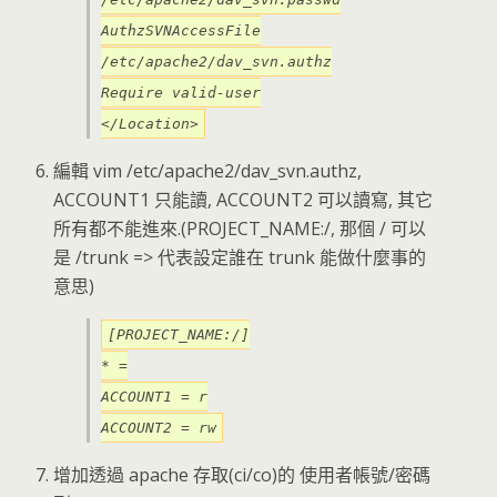
AuthzSVNAccessFile
/etc/apache2/dav_svn.authz
Require valid-user
</Location>
編輯 vim /etc/apache2/dav_svn.authz,
ACCOUNT1 只能讀, ACCOUNT2 可以讀寫, 其它
所有都不能進來.(PROJECT_NAME:/, 那個 / 可以
是 /trunk => 代表設定誰在 trunk 能做什麼事的
意思)
[PROJECT_NAME:/]
* =
ACCOUNT1 = r
ACCOUNT2 = rw
增加透過 apache 存取(ci/co)的 使用者帳號/密碼