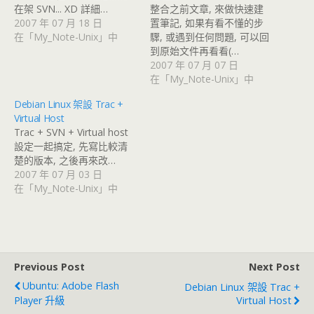
在架 SVN... XD 詳細…
整合之前文章, 來做快速建
2007 年 07 月 18 日
置筆記, 如果有看不懂的步
在「My_Note-Unix」中
驟, 或遇到任何問題, 可以回
到原始文件再看看(…
2007 年 07 月 07 日
在「My_Note-Unix」中
Debian Linux 架設 Trac +
Virtual Host
Trac + SVN + Virtual host
設定一起搞定, 先寫比較清
楚的版本, 之後再來改…
2007 年 07 月 03 日
在「My_Note-Unix」中
Previous Post
Next Post
Ubuntu: Adobe Flash
Debian Linux 架設 Trac +
Player 升級
Virtual Host