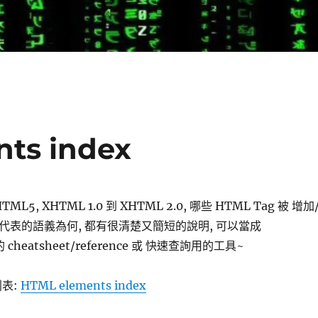
ts index
HTML5, XHTML 1.0 到 XHTML 2.0, 哪些 HTML Tag 被 增加
ag 代表的語義為何, 都有很清楚又簡短的說明, 可以當成
 cheatsheet/reference 或 快速查詢用的工具~
列表:
HTML elements index