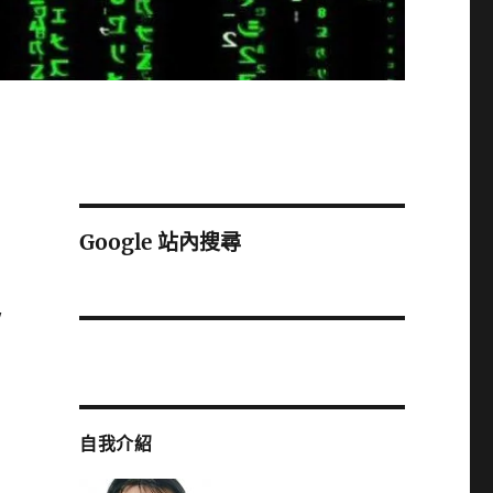
Google 站內搜尋
/
自我介紹