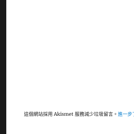
這個網站採用 Akismet 服務減少垃圾留言。
進一步了