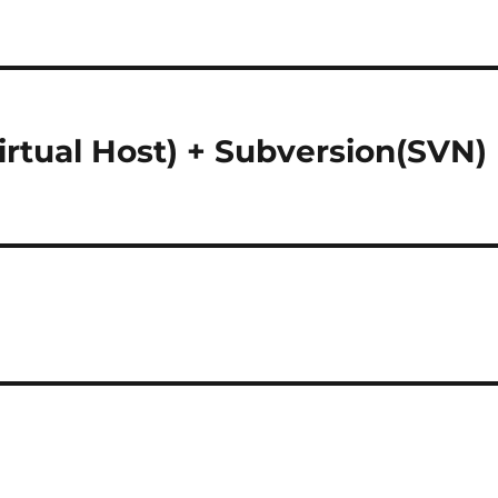
rtual Host) + Subversion(SVN)