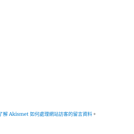
解 Akismet 如何處理網站訪客的留言資料
。