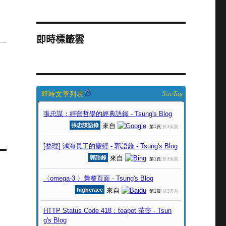
即時標籤雲
SiteTag