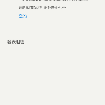
這是我們的心得…給各位參考..^^
Reply
發表迴響