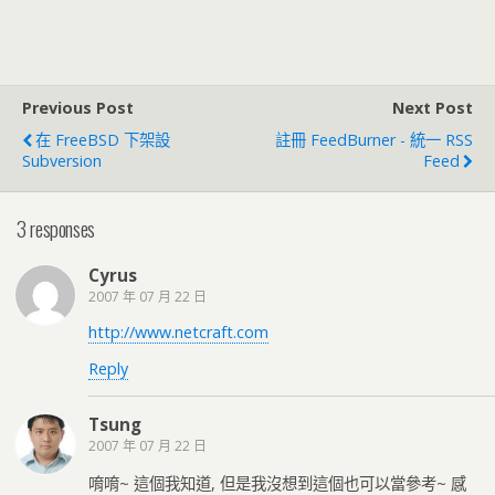
Previous Post
Next Post
在 FreeBSD 下架設
註冊 FeedBurner - 統一 RSS
Subversion
Feed
3 responses
Cyrus
2007 年 07 月 22 日
http://www.netcraft.com
Reply
Tsung
2007 年 07 月 22 日
唷唷~ 這個我知道, 但是我沒想到這個也可以當參考~ 感