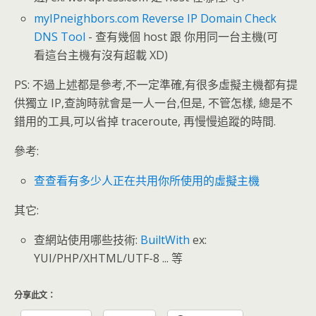
myIPneighbors.com Reverse IP Domain Check
DNS Tool
- 查有幾個 host 跟 你用同一台主機(可
看這台主機有沒有超載 XD)
PS: 不過上述都是參考,不一定準確,有很多虛擬主機都有提
供獨立 IP,查詢時就會是一人一台,但是, 不管怎樣, 總是不
錯用的工具,可以省掉 traceroute, 再慢慢追蹤的時間.
參考:
查查看有多少人正在共用你所使用的虛擬主機
其它:
查網站使用哪些技術:
BuiltWith
ex:
YUI/PHP/XHTML/UTF-8 ... 等
分享此文：