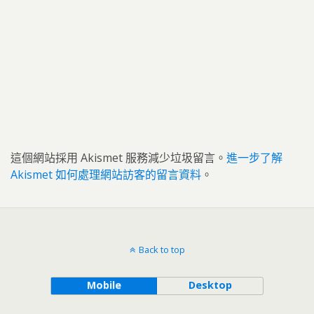
這個網站採用 Akismet 服務減少垃圾留言。
進一步了解
Akismet 如何處理網站訪客的留言資料
。
Back to top
Mobile
Desktop