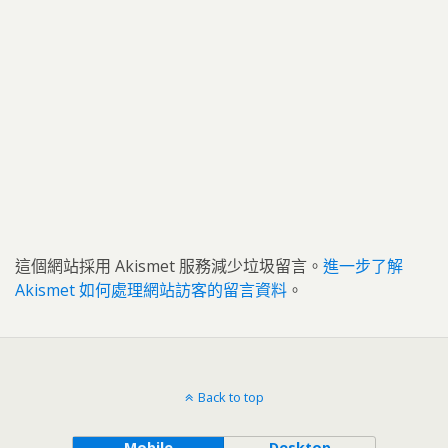
這個網站採用 Akismet 服務減少垃圾留言。
進一步了解
Akismet 如何處理網站訪客的留言資料
。
Back to top
Mobile
Desktop