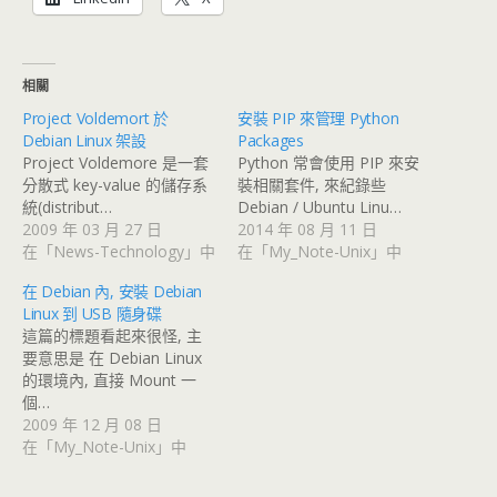
相關
Project Voldemort 於
安裝 PIP 來管理 Python
Debian Linux 架設
Packages
Project Voldemore 是一套
Python 常會使用 PIP 來安
分散式 key-value 的儲存系
裝相關套件, 來紀錄些
統(distribut…
Debian / Ubuntu Linu…
2009 年 03 月 27 日
2014 年 08 月 11 日
在「News-Technology」中
在「My_Note-Unix」中
在 Debian 內, 安裝 Debian
Linux 到 USB 隨身碟
這篇的標題看起來很怪, 主
要意思是 在 Debian Linux
的環境內, 直接 Mount 一
個…
2009 年 12 月 08 日
在「My_Note-Unix」中