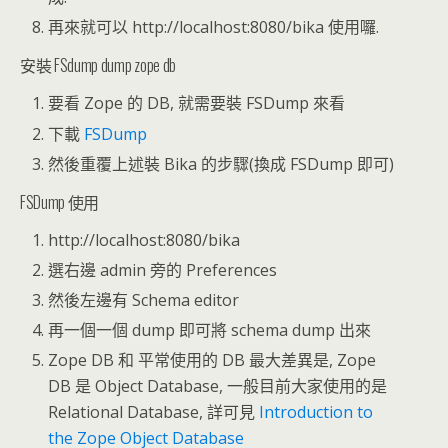
再來就可以 http://localhost:8080/bika 使用囉.
安裝 FSdump dump zope db
要看 Zope 的 DB, 就需要裝 FSDump 來看
下載
FSDump
然後重覆上述裝 Bika 的步驟(換成 FSDump 即可)
FSDump 使用
http://localhost:8080/bika
選右邊 admin 旁的 Preferences
然後左邊有 Schema editor
再一個一個 dump 即可將 schema dump 出來
Zope DB 和 平常使用的 DB 最大差異是, Zope
DB 是 Object Database, 一般目前大家使用的是
Relational Database, 詳可見
Introduction to
the Zope Object Database