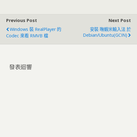
Previous Post
Next Post
Windows 裝 RealPlayer 的
安裝 嘸蝦米輸入法 於
Debian/Ubuntu(GCIN)
Codec 來看 RMVB 檔
發表迴響