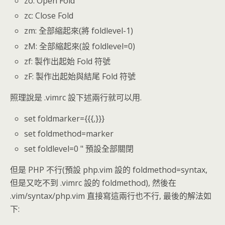
zo: Open Fold
zc: Close Fold
zm: 全部縮起來(將 foldlevel-1)
zM: 全部縮起來(設 foldlevel=0)
zf: 製作出起始 Fold 符號
zF: 製作出起始與結尾 Fold 符號
照理說是 .vimrc 設下述兩行就可以用.
set foldmarker={{{,}}}
set foldmethod=marker
set foldlevel=0 " 預設全部關閉
但是 PHP 不行(預設 php.vim 設的 foldmethod=syntax,
但是又吃不到 .vimrc 設的 foldmethod), 然後在
.vim/syntax/php.vim 直接寫這兩行也不行, 最後的解法如
下: