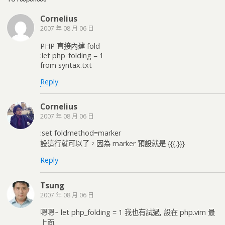
Cornelius
2007 年 08 月 06 日
PHP 直接內建 fold
:let php_folding = 1
from syntax.txt
Reply
Cornelius
2007 年 08 月 06 日
:set foldmethod=marker
設這行就可以了，因為 marker 預設就是 {{{,}}}
Reply
Tsung
2007 年 08 月 06 日
嗯嗯~ let php_folding = 1 我也有試過, 設在 php.vim 最
上面.