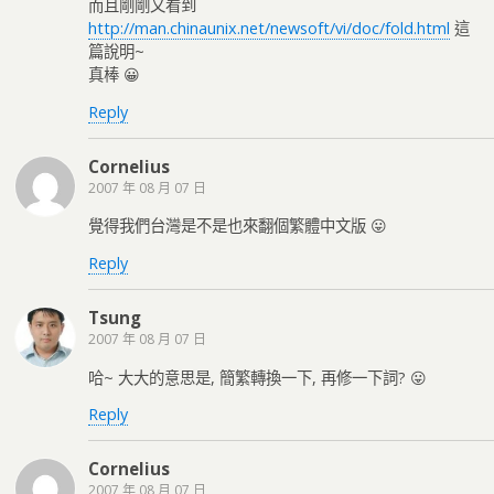
而且剛剛又看到
http://man.chinaunix.net/newsoft/vi/doc/fold.html
這
篇說明~
真棒 😀
Reply
Cornelius
2007 年 08 月 07 日
覺得我們台灣是不是也來翻個繁體中文版 😛
Reply
Tsung
2007 年 08 月 07 日
哈~ 大大的意思是, 簡繁轉換一下, 再修一下詞? 😛
Reply
Cornelius
2007 年 08 月 07 日