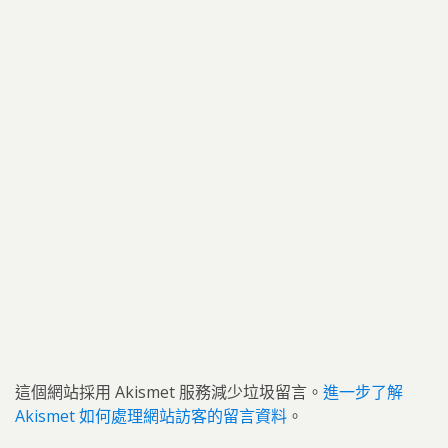
這個網站採用 Akismet 服務減少垃圾留言。
進一步了解
Akismet 如何處理網站訪客的留言資料
。