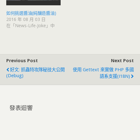
如何挑選醬油(純釀造醬油)
2016 年 08 月 03 日
在「News-Life-Joke」中
Previous Post
Next Post
好文: 抓蟲特攻隊秘技大公開
使用 Gettext 來實做 PHP 多國
(Debug)
語系支援(I18N)
發表迴響