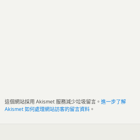
這個網站採用 Akismet 服務減少垃圾留言。
進一步了解
Akismet 如何處理網站訪客的留言資料
。