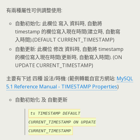
有兩種屬性可供調整使用:
自動初始化: 此欄位 寫入 資料時, 自動將
timestamp 的欄位寫入現在時間(建立時, 自動寫
入時間).(DEFAULT CURRENT_TIMESTAMP)
自動更新: 此欄位 修改 資料時, 自動將 timestamp
的欄位寫入現在時間(更新時, 自動寫入時間). (ON
UPDATE CURRENT_TIMESTAMP)
主要有下述 四種 設法/時機: (範例轉載自官方網站:
MySQL
5.1 Reference Manual - TIMESTAMP Properties
)
自動初始化 及 自動更新
ts TIMESTAMP DEFAULT
CURRENT_TIMESTAMP ON UPDATE
CURRENT_TIMESTAMP