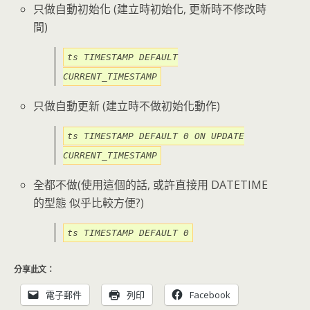
只做自動初始化 (建立時初始化, 更新時不修改時
間)
ts TIMESTAMP DEFAULT
CURRENT_TIMESTAMP
只做自動更新 (建立時不做初始化動作)
ts TIMESTAMP DEFAULT 0 ON UPDATE
CURRENT_TIMESTAMP
全都不做(使用這個的話, 或許直接用 DATETIME
的型態 似乎比較方便?)
ts TIMESTAMP DEFAULT 0
分享此文：
電子郵件
列印
Facebook