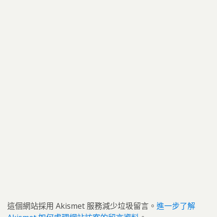
這個網站採用 Akismet 服務減少垃圾留言。
進一步了解