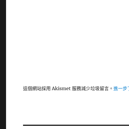
這個網站採用 Akismet 服務減少垃圾留言。
進一步了