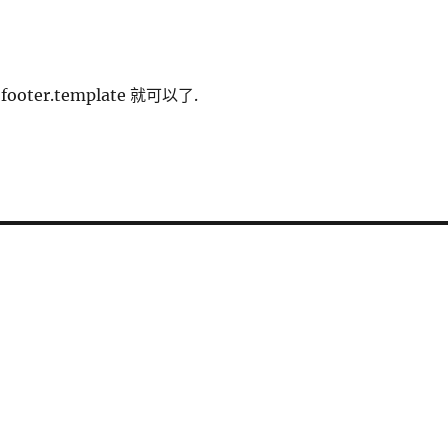
oter.template 就可以了.