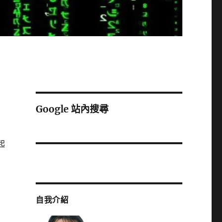
Google 站內搜尋
起
自我介紹