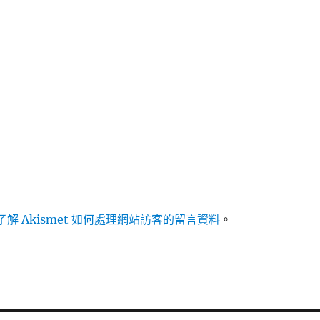
解 Akismet 如何處理網站訪客的留言資料
。