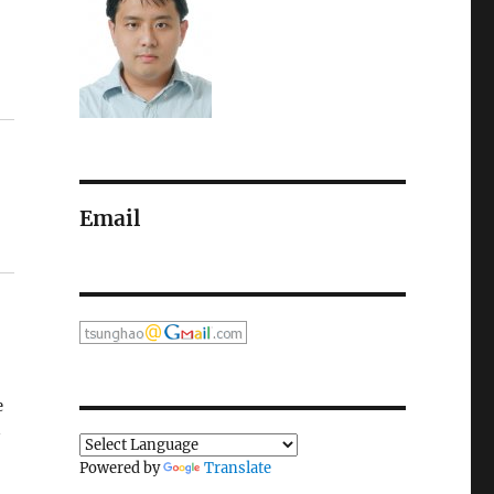
Email
e
Powered by
Translate