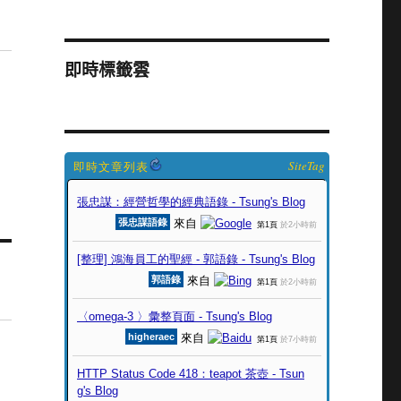
即時標籤雲
SiteTag