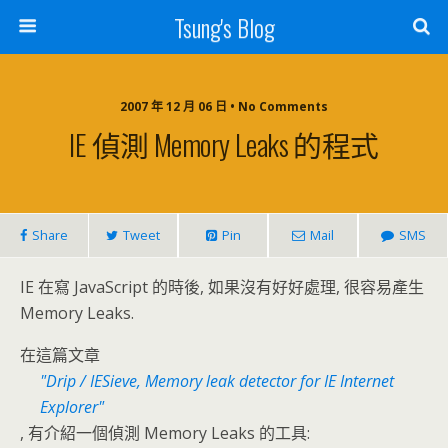
Tsung's Blog
2007 年 12 月 06 日 • No Comments
IE 偵測 Memory Leaks 的程式
Share
Tweet
Pin
Mail
SMS
IE 在寫 JavaScript 的時後, 如果沒有好好處理, 很容易產生
Memory Leaks.
在這篇文章
Drip / IESieve, Memory leak detector for IE Internet
Explorer
, 有介紹一個偵測 Memory Leaks 的工具: