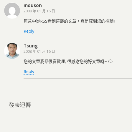
mouson
2008 年 01 月 16 日
無意中從RSS看到這邊的文章，真是感謝您的推薦!!
Reply
Tsung
2008 年 01 月 16 日
您的文章我都很喜歡哩, 很感謝您的好文章呀~ 🙂
Reply
發表迴響