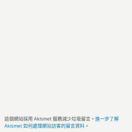
這個網站採用 Akismet 服務減少垃圾留言。
進一步了解
Akismet 如何處理網站訪客的留言資料
。