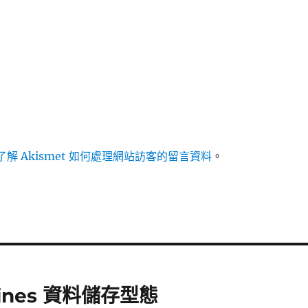
解 Akismet 如何處理網站訪客的留言資料
。
ngines 資料儲存型態