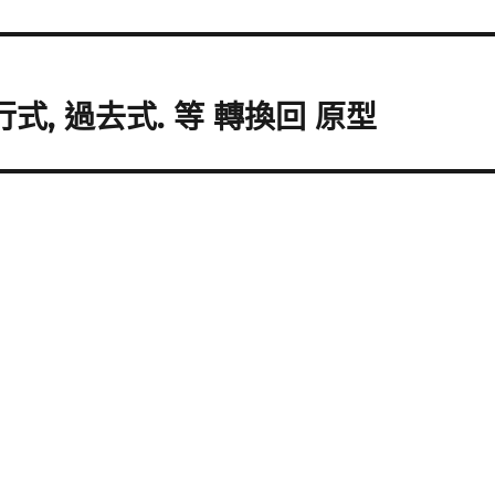
行式, 過去式. 等 轉換回 原型