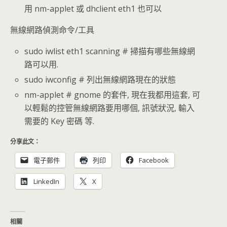
用 nm-applet 或 dhclient eth1 也可以
無線網路偵測命令/工具
sudo iwlist eth1 scanning # 掃描有哪些無線網
路可以用.
sudo iwconfig # 列出無線網路現在的狀態
nm-applet # gnome 的套件, 現在我都用這套, 可
以輕鬆的控管無線網路要用哪個, 訊號狀況, 輸入
需要的 Key 密碼 等.
分享此文：
電子郵件
列印
Facebook
LinkedIn
X
相關