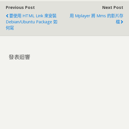
Previous Post
Next Post
要使用 HTML Link 來安裝
用 Mplayer 將 Mms 的影片存
Debian/Ubuntu Package 如
檔
何寫
發表迴響