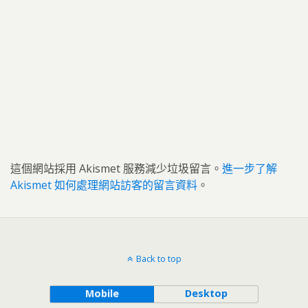
這個網站採用 Akismet 服務減少垃圾留言。
進一步了解
Akismet 如何處理網站訪客的留言資料
。
Back to top
Mobile
Desktop