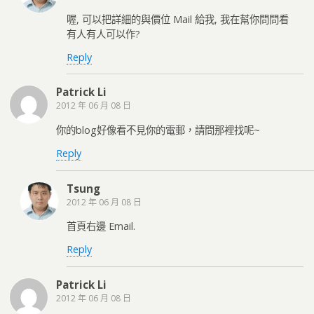
喔, 可以把詳細的與價位 Mail 給我, 我在幫你問問看
有人有人可以作?
Reply
Patrick Li
2012 年 06 月 08 日
你的blog好像看不見你的電郵，請問那裡找呢~
Reply
Tsung
2012 年 06 月 08 日
首頁右邊 Email.
Reply
Patrick Li
2012 年 06 月 08 日