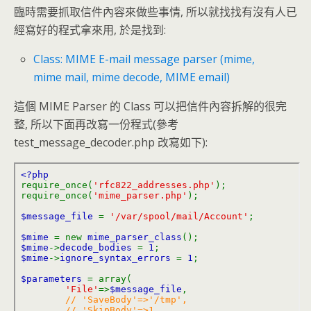
臨時需要抓取信件內容來做些事情, 所以就找找有沒有人已
經寫好的程式拿來用, 於是找到:
Class: MIME E-mail message parser (mime,
mime mail, mime decode, MIME email)
這個 MIME Parser 的 Class 可以把信件內容拆解的很完
整, 所以下面再改寫一份程式(參考
test_message_decoder.php 改寫如下):