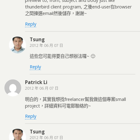
preview to, from, subject and body just like
thunderbird client program, 之後end-user在browser
之間揀選email然後儲存，謝謝~
Reply
Tsung
2012 年 06 月 07 日
這些您可能得要自己想辦法囉~ 🙂
Reply
Patrick Li
2012 年 06 月 07 日
明白的，其實我想找freelancer幫我做這個專案small
project，詳細資料可電郵聯絡的~
Reply
Tsung
2012 年 06 月 07 日