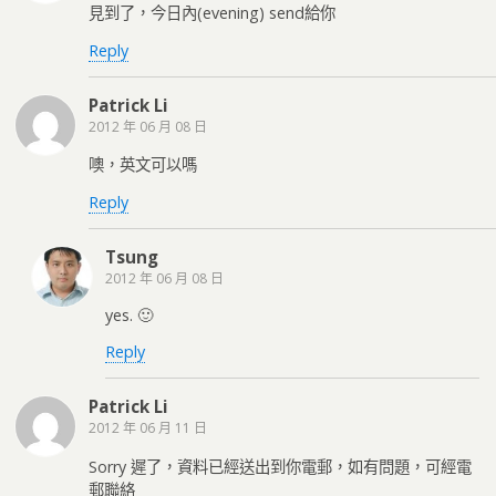
見到了，今日內(evening) send給你
Reply
Patrick Li
2012 年 06 月 08 日
噢，英文可以嗎
Reply
Tsung
2012 年 06 月 08 日
yes. 🙂
Reply
Patrick Li
2012 年 06 月 11 日
Sorry 遲了，資料已經送出到你電郵，如有問題，可經電
郵聯絡