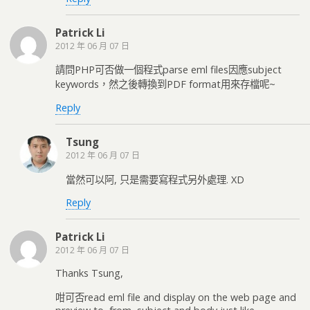
Patrick Li
2012 年 06 月 07 日
請問PHP可否做一個程式parse eml files因應subject
keywords，然之後轉換到PDF format用來存檔呢~
Reply
Tsung
2012 年 06 月 07 日
當然可以阿, 只是需要寫程式另外處理. XD
Reply
Patrick Li
2012 年 06 月 07 日
Thanks Tsung,
咁可否read eml file and display on the web page and