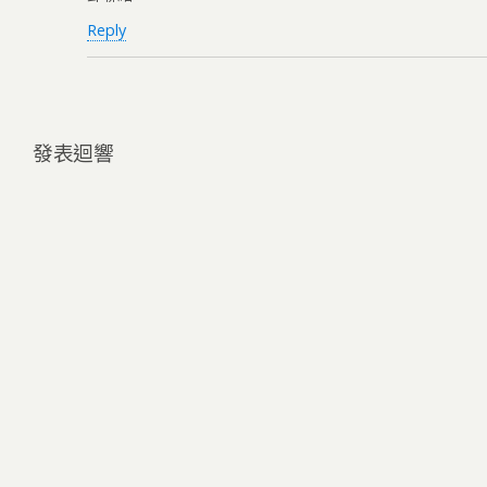
Reply
發表迴響