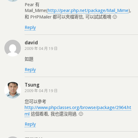
Pear 有
Mail_Mime(
http://pear.php.net/package/Mail_Mime
),
和 PHPMailer 都可以夾檔寄信, 可以試試看唷 🙂
Reply
david
2009 年 04 月 19 日
如題
Reply
Tsung
2009 年 04 月 19 日
您可以參考
http://www.phpclasses.org/browse/package/2964.ht
ml
這個看看, 我也還沒用過. 🙂
Reply