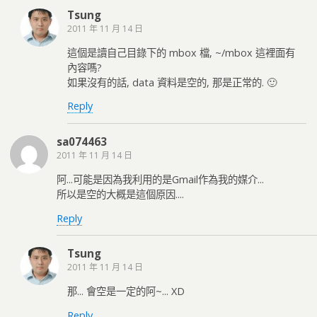
Tsung
2011 年 11 月 14 日
這個是讀自己目錄下的 mbox 檔, ~/mbox 這裡面有
內容嗎?
如果沒有的話, data 資料是空的, 那是正常的. 🙂
Reply
sa074463
2011 年 11 月 14 日
阿...可能是因為我利用的是Gmail作為我的媒介...
所以是空的大概是這個原因....
Reply
Tsung
2011 年 11 月 14 日
那... 會空是一定的阿~... XD
Reply