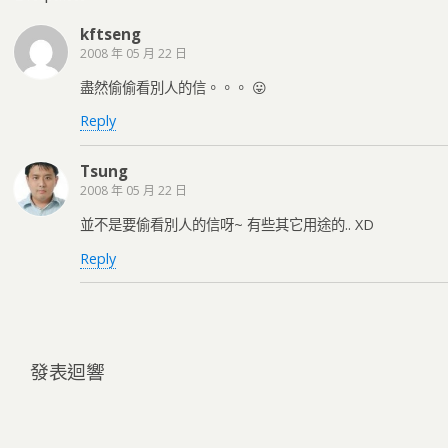
kftseng
2008 年 05 月 22 日
盡然偷偷看別人的信。。。 😛
Reply
Tsung
2008 年 05 月 22 日
並不是要偷看別人的信呀~ 有些其它用途的.. XD
Reply
發表迴響