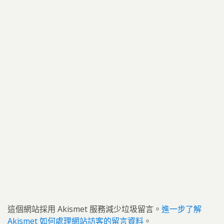
這個網站採用 Akismet 服務減少垃圾留言。
進一步了解
Akismet 如何處理網站訪客的留言資料
。