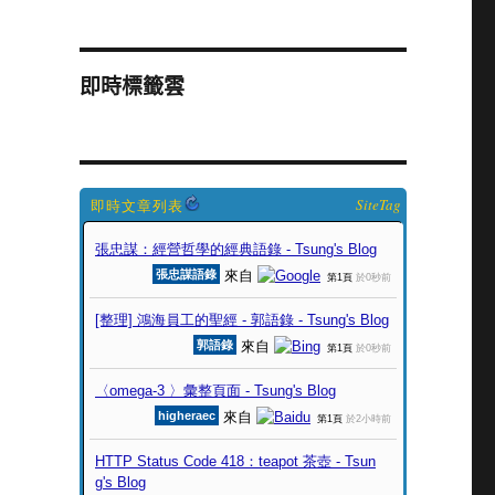
即時標籤雲
SiteTag