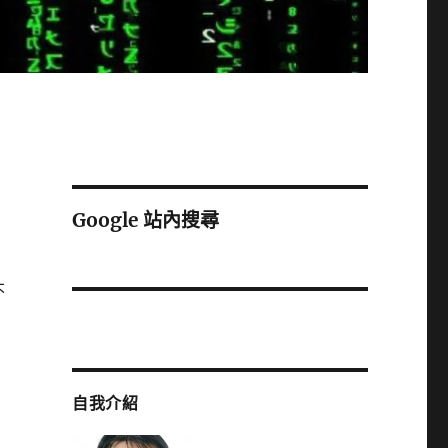
Google 站內搜尋
不
自我介紹