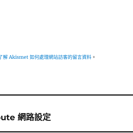
解 Akismet 如何處理網站訪客的留言資料
。
 route 網路設定