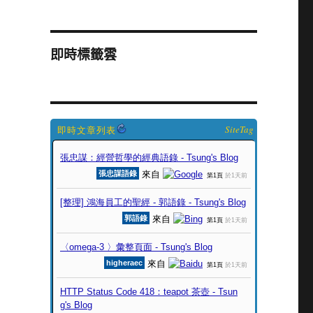
即時標籤雲
SiteTag