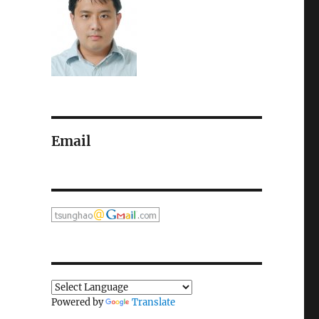
Email
Powered by
Translate