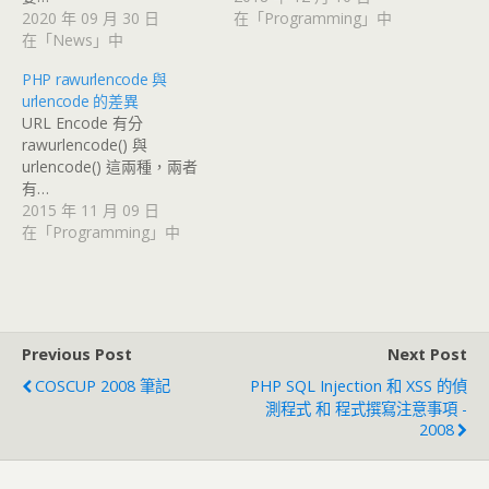
2020 年 09 月 30 日
在「Programming」中
在「News」中
PHP rawurlencode 與
urlencode 的差異
URL Encode 有分
rawurlencode() 與
urlencode() 這兩種，兩者
有…
2015 年 11 月 09 日
在「Programming」中
Previous Post
Next Post
COSCUP 2008 筆記
PHP SQL Injection 和 XSS 的偵
測程式 和 程式撰寫注意事項 -
2008