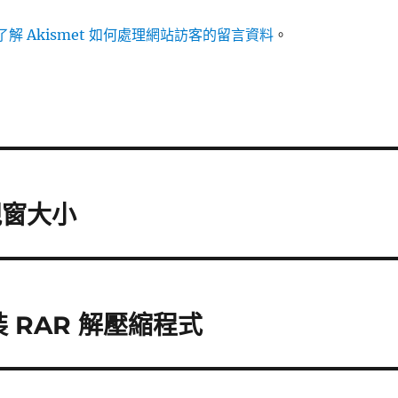
解 Akismet 如何處理網站訪客的留言資料
。
視窗大小
 安裝 RAR 解壓縮程式