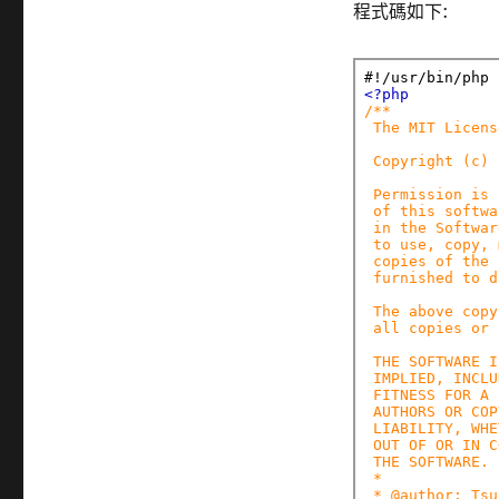
程式碼如下: