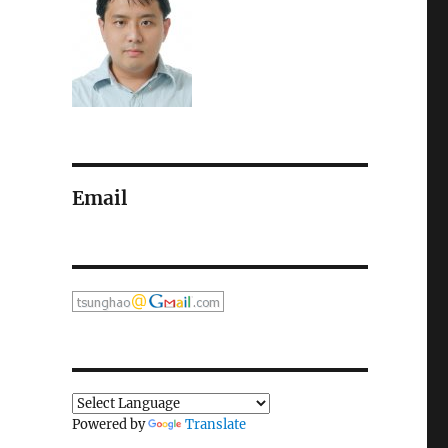
Email
Powered by
Translate