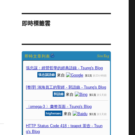
即時標籤雲
SiteTag