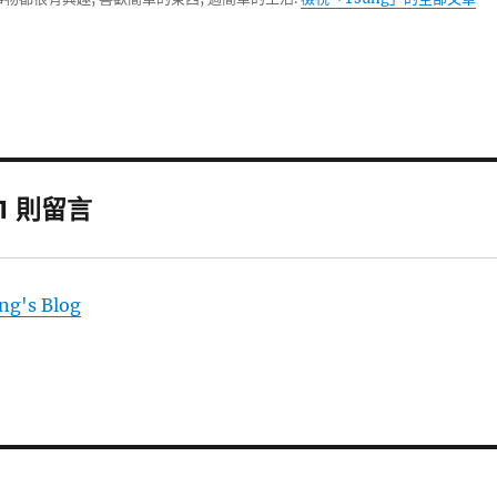
1 則留言
's Blog