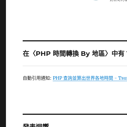
在〈PHP 時間轉換 By 地區〉中有 
自動引用通知:
PHP 查詢並算出世界各地時間 - Tsung