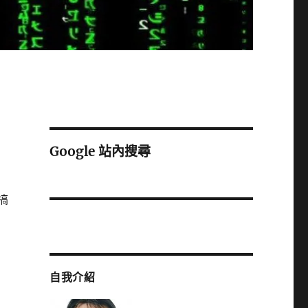
Google 站內搜尋
搞
自我介紹