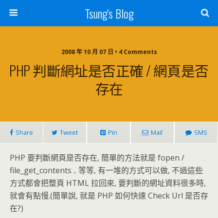
Tsung's Blog
2008 年 10 月 07 日 • 4 Comments
PHP 判斷網址是否正確 / 網頁是否
存在
Share
Tweet
Pin
Mail
SMS
PHP 要判斷網頁是否存在, 簡單的方法就是 fopen /
file_get_contents .. 等等, 有一堆的方式可以做, 不過這些
方式都會把整頁 HTML 拉回來, 要判斷的網址資料很多時,
就會有點慢.(簡單說, 就是 PHP 如何快速 Check Url 是否存
在?)