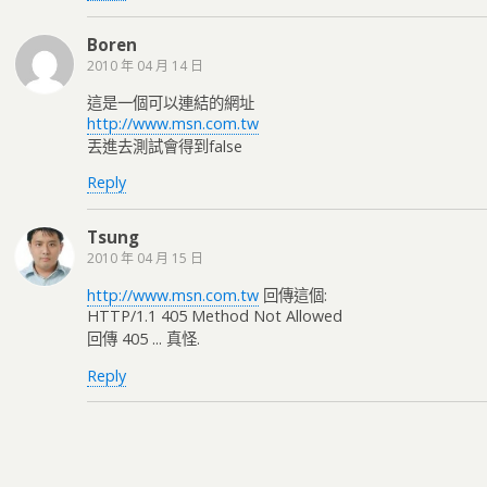
Boren
2010 年 04 月 14 日
這是一個可以連結的網址
http://www.msn.com.tw
丟進去測試會得到false
Reply
Tsung
2010 年 04 月 15 日
http://www.msn.com.tw
回傳這個:
HTTP/1.1 405 Method Not Allowed
回傳 405 ... 真怪.
Reply