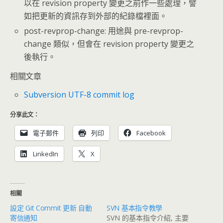
以在 revision property 變更之前作一些處理，譬
如把更新的資訊存到外部的紀錄檔裡面。
post-revprop-change: 用途與 pre-revprop-
change 類似，但會在 revision property 變更之
後執行。
相關文章
Subversion UTF-8 commit log
分享此文：
電子郵件
列印
Facebook
LinkedIn
X
相關
設定 Git Commit 更新 自動
SVN 基本指令教學
寄信通知
SVN 的基本指令介紹, 主要