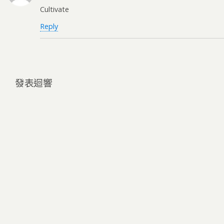
Cultivate
Reply
發表迴響