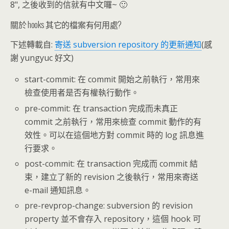
8", 之後收到的信就有中文囉~ 🙂
關於 hooks 其它的檔案有何用處?
下述轉載自:
寄送 subversion repository 的更新通知
(感
謝 yungyuc 好文)
start-commit: 在 commit 開始之前執行，常用來
檢查使用者是否有權執行動作。
pre-commit: 在 transaction 完成而未真正
commit 之前執行，常用來檢查 commit 動作的有
效性。可以在這個地方對 commit 時的 log 訊息進
行要求。
post-commit: 在 transaction 完成而 commit 結
束，建立了新的 revision 之後執行，常用來寄送
e-mail 通知訊息。
pre-revprop-change: subversion 的 revision
property 並不會存入 repository，這個 hook 可