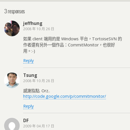
3 responses
jeffhung
2008 年 10 月 26 日
如果 client 端用的是 Windows 平台，TortoiseSVN 的
作者還有另外一個作品：CommitMonitor，也很好
用。:-)
Reply
Tsung
2008 年 10 月 28 日
感謝指點. Orz..
http://code.google.com/p/commitmonitor/
Reply
DF
2009 年 04 月 17 日