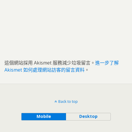
這個網站採用 Akismet 服務減少垃圾留言。
進一步了解
Akismet 如何處理網站訪客的留言資料
。
Back to top
Mobile
Desktop