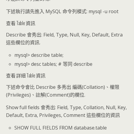
下述執行請先進入 MySQL 命令列模式: mysql -u root
查看 Table 資訊
Describe 會秀出: Field, Type, Null, Key, Default, Extra
這些欄位的資訊.
mysql> describe table;
mysql> desc tables; # 等同 describe
查看 詳細 Table 資訊
下述命令會比 Describe 多秀出 編碼(Collation)、權限
(Privileges)、註解(Comment)的欄位.
Show full fields 會秀出: Field, Type, Collation, Null, Key,
Default, Extra, Privileges, Comment 這些欄位的資訊
SHOW FULL FIELDS FROM database.table