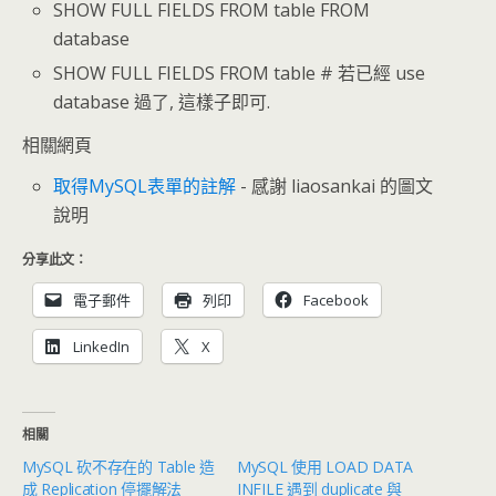
SHOW FULL FIELDS FROM table FROM
database
SHOW FULL FIELDS FROM table # 若已經 use
database 過了, 這樣子即可.
相關網頁
取得MySQL表單的註解
- 感謝 liaosankai 的圖文
說明
分享此文：
電子郵件
列印
Facebook
LinkedIn
X
相關
MySQL 砍不存在的 Table 造
MySQL 使用 LOAD DATA
成 Replication 停擺解法
INFILE 遇到 duplicate 與