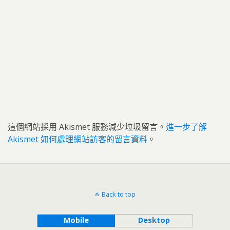
這個網站採用 Akismet 服務減少垃圾留言。
進一步了解
Akismet 如何處理網站訪客的留言資料
。
Back to top
Mobile
Desktop