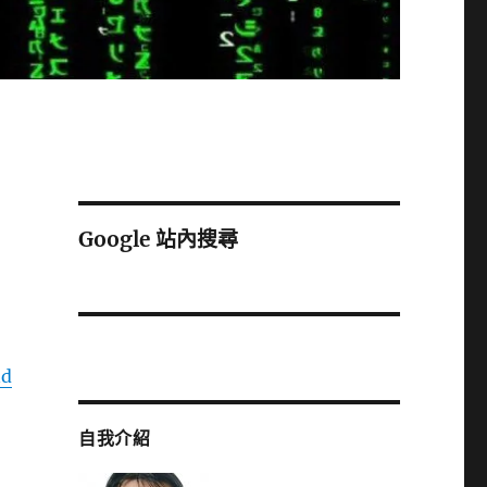
Google 站內搜尋
nd
自我介紹