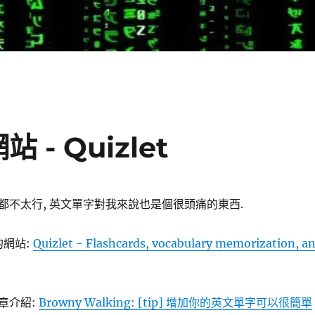
- Quizlet
都不太行, 英文單字對我來說也是個很頭痛的東西.
網站:
Quizlet - Flashcards, vocabulary memorization, a
章介紹:
Browny Walking: [tip] 增加你的英文單字可以很簡單