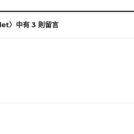
let〉中有 3 則留言