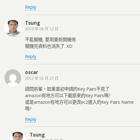
Reply
Tsung
2010 年 08 月 12 日
不能關機, 要用重新開機得.
關機完資料也消失了. XD
Reply
oscar
2012 年 03 月 27 日
請問前輩，如果當初申請的Key Pairs不見了
amazon有地方可以下載原來的Key Pairs嗎?
或是amazon有地方可以更改ec2進入的Key Pairs Name
嗎?
Reply
Tsung