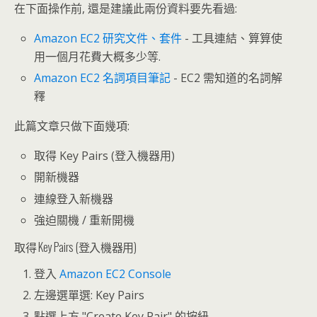
在下面操作前, 還是建議此兩份資料要先看過:
Amazon EC2 研究文件、套件
- 工具連結、算算使
用一個月花費大概多少等.
Amazon EC2 名詞項目筆記
- EC2 需知道的名詞解
釋
此篇文章只做下面幾項:
取得 Key Pairs (登入機器用)
開新機器
連線登入新機器
強迫關機 / 重新開機
取得 Key Pairs (登入機器用)
登入
Amazon EC2 Console
左邊選單選: Key Pairs
點選上方 "Create Key Pair" 的按紐