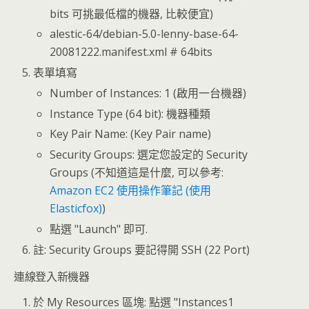
bits 可挑最低檔的機器, 比較便宜)
alestic-64/debian-5.0-lenny-base-64-
20081222.manifest.xml # 64bits
表單填寫
Number of Instances: 1 (啟用一台機器)
Instance Type (64 bit): 機器種類
Key Pair Name: (Key Pair name)
Security Groups: 選定您設定的 Security
Groups (不知道這是什麼, 可以參考:
Amazon EC2 使用操作筆記 (使用
Elasticfox)
)
點選 "Launch" 即可.
註: Security Groups 要記得開 SSH (22 Port)
連線登入新機器
於 My Resources 區塊: 點選 "Instances1