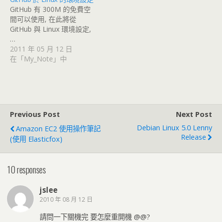
GitHub 有 300M 的免費空
間可以使用, 在此將從
GitHub 與 Linux 環境設定,
…
2011 年 05 月 12 日
在「My_Note」中
Previous Post
Next Post
Debian Linux 5.0 Lenny
Amazon EC2 使用操作筆記
Release
(使用 Elasticfox)
10 responses
jslee
2010 年 08 月 12 日
請問一下關機完 要怎麼重開機 @@?