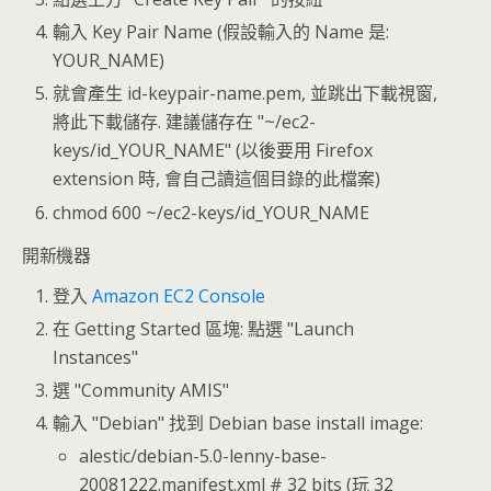
輸入 Key Pair Name (假設輸入的 Name 是:
YOUR_NAME)
就會產生 id-keypair-name.pem, 並跳出下載視窗,
將此下載儲存. 建議儲存在 "~/ec2-
keys/id_YOUR_NAME" (以後要用 Firefox
extension 時, 會自己讀這個目錄的此檔案)
chmod 600 ~/ec2-keys/id_YOUR_NAME
開新機器
登入
Amazon EC2 Console
在 Getting Started 區塊: 點選 "Launch
Instances"
選 "Community AMIS"
輸入 "Debian" 找到 Debian base install image:
alestic/debian-5.0-lenny-base-
20081222.manifest.xml # 32 bits (玩 32