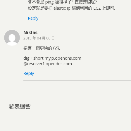
會不會是 ping 被擋掉了? 直接連線呢?
設定就是要把 elastic ip 綁到租用的 EC2 上即可.
Reply
Niklas
2015 年 04 月 06 日
還有一個更快的方法
dig +short myip.opendns.com
@resolver1.opendns.com
Reply
發表迴響