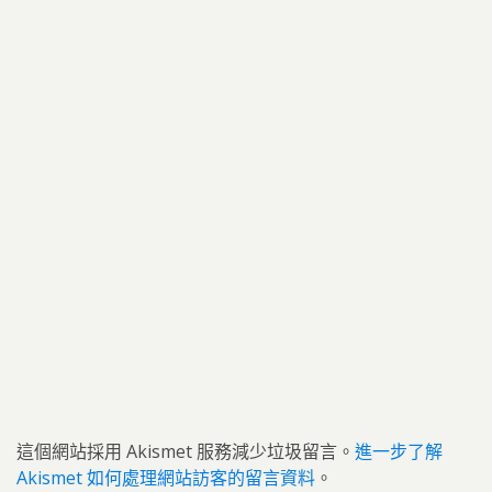
這個網站採用 Akismet 服務減少垃圾留言。
進一步了解
Akismet 如何處理網站訪客的留言資料
。