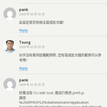
pank
2009 年 02 月 05 日
此設定是否有辦法寫成批次檔?
Reply
Tsung
2009 年 02 月 05 日
似乎沒有看到這種範例耶, 您有寫成批次檔的範例可以參
考嗎?
Reply
pank
2009 年 02 月 05 日
好像沒有 CLI edit tool, 需自行修改 prefs.js
路徑
%USERPROFILE%\Administrator\Application
Data\Mozilla\Firefox\Profiles\xxxxxxxx.default\prefs.