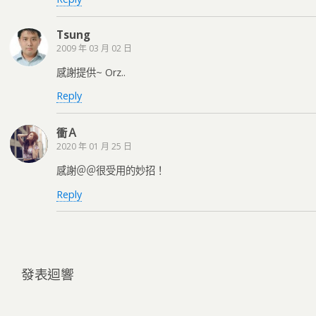
Tsung
2009 年 03 月 02 日
感謝提供~ Orz..
Reply
衝Ａ
2020 年 01 月 25 日
感謝＠＠很受用的妙招！
Reply
發表迴響