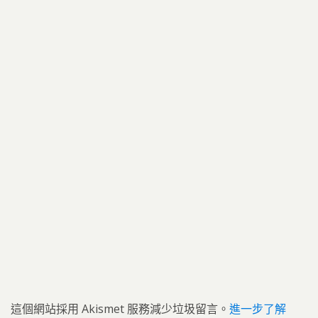
這個網站採用 Akismet 服務減少垃圾留言。
進一步了解