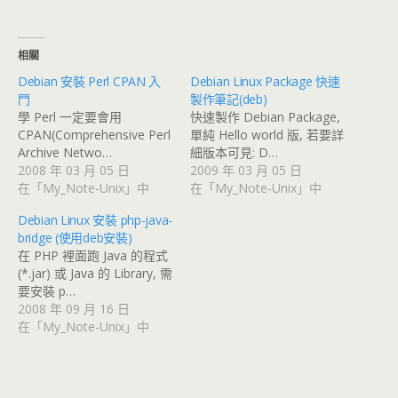
相關
Debian 安裝 Perl CPAN 入
Debian Linux Package 快速
門
製作筆記(deb)
學 Perl 一定要會用
快速製作 Debian Package,
CPAN(Comprehensive Perl
單純 Hello world 版, 若要詳
Archive Netwo…
細版本可見: D…
2008 年 03 月 05 日
2009 年 03 月 05 日
在「My_Note-Unix」中
在「My_Note-Unix」中
Debian Linux 安裝 php-java-
bridge (使用deb安裝)
在 PHP 裡面跑 Java 的程式
(*.jar) 或 Java 的 Library, 需
要安裝 p…
2008 年 09 月 16 日
在「My_Note-Unix」中