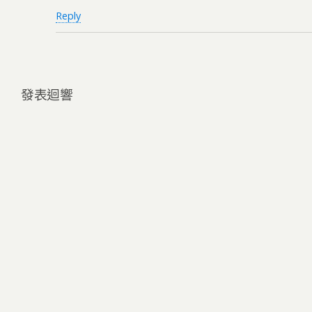
Reply
發表迴響