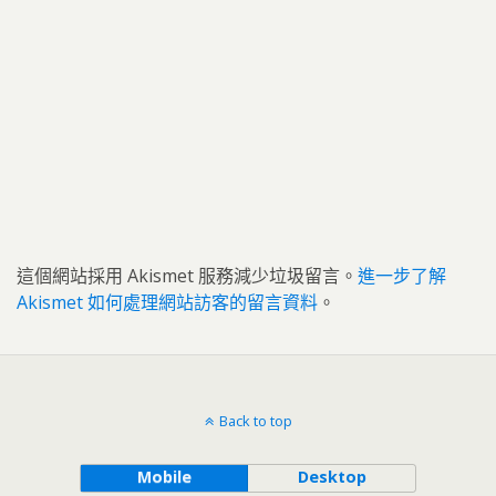
這個網站採用 Akismet 服務減少垃圾留言。
進一步了解
Akismet 如何處理網站訪客的留言資料
。
Back to top
Mobile
Desktop