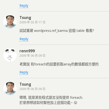
Reply
Tsung
2009 年 03 月 17 日
試試重建 wordpress.ref_karma 這個 table 看看?
Reply
renn999
2009 年 06 月 09 日
老實說 有foreach的話要抓取array的數值都超方便的
Reply
Tsung
2009 年 06 月 09 日
嗯嗯, 就是某些程式語言沒有提供 foreach.
於是想想該如何幫他加上這個功能~ 😛