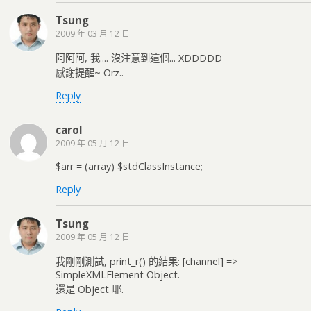
Tsung
2009 年 03 月 12 日
阿阿阿, 我.... 沒注意到這個... XDDDDD
感謝提醒~ Orz..
Reply
carol
2009 年 05 月 12 日
$arr = (array) $stdClassInstance;
Reply
Tsung
2009 年 05 月 12 日
我剛剛測試, print_r() 的結果: [channel] =>
SimpleXMLElement Object.
還是 Object 耶.