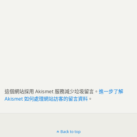
這個網站採用 Akismet 服務減少垃圾留言。
進一步了解
Akismet 如何處理網站訪客的留言資料
。
Back to top