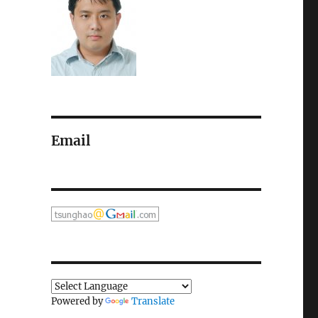
Email
Powered by
Translate