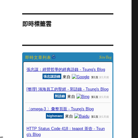
即時標籤雲
SiteTag