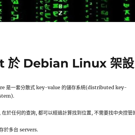
rt 於 Debian Linux 架設
more 是一套分散式 key-value 的儲存系統(distributed key-
stem).
 在於任何的查詢, 都可以經過計算找到位置, 不需要找中央控管
多台 servers.