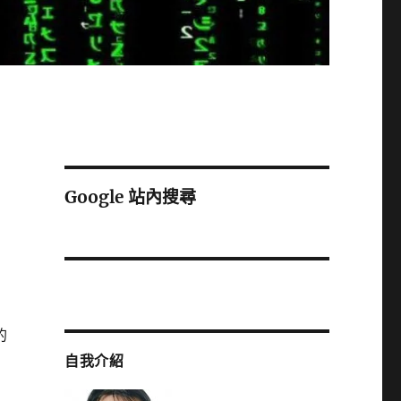
Google 站內搜尋
的
自我介紹