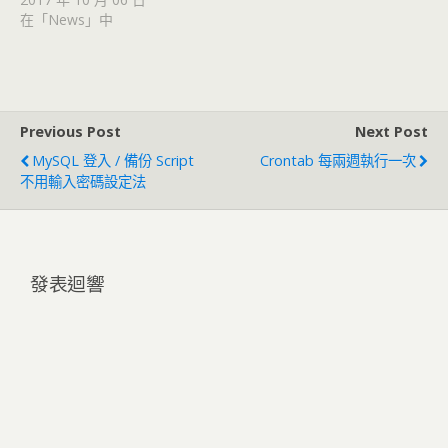
在「News」中
Previous Post
Next Post
MySQL 登入 / 備份 Script
Crontab 每兩週執行一次
不用輸入密碼設定法
發表迴響