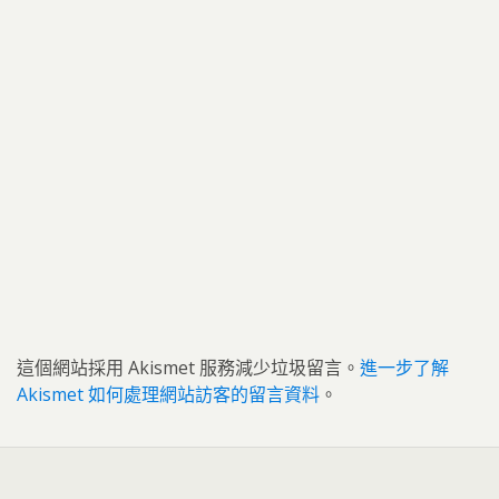
這個網站採用 Akismet 服務減少垃圾留言。
進一步了解
Akismet 如何處理網站訪客的留言資料
。