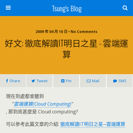
Tsung's Blog
2009 年 04 月 10 日 • No Comments
好文: 徹底解讀IT明日之星 - 雲端運
算
Share
Tweet
Pin
Mail
SMS
現在到處都會聽到
雲端運算(Cloud Computing)
, 那到底甚麼是 Cloud computing?
可以參考此篇文章的介紹:
徹底解讀IT明日之星─雲端運算