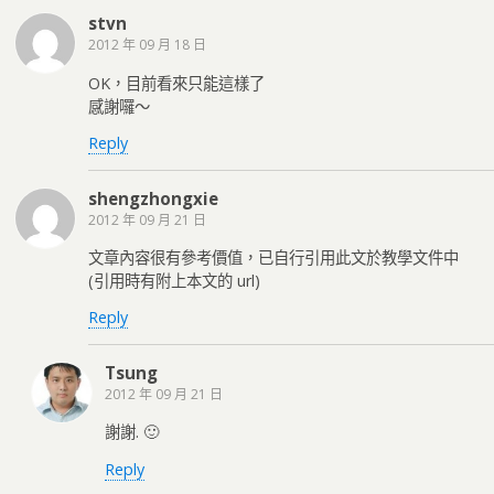
stvn
2012 年 09 月 18 日
OK，目前看來只能這樣了
感謝囉～
Reply
shengzhongxie
2012 年 09 月 21 日
文章內容很有參考價值，已自行引用此文於教學文件中
(引用時有附上本文的 url)
Reply
Tsung
2012 年 09 月 21 日
謝謝. 🙂
Reply