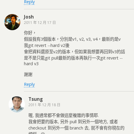
Reply
Josh
2011 年 12 月 17 日
你好，
假設我有3個版本，分別是v1, v2, v3, v4，最新的是v
我git revert --hard v2後
會把資料還原至v2的版本，但如果我想要再回到v3的話
是不是只能git pull最新的版本再執行一次git revert --
hard v3
謝謝
Reply
Tsung
2011 年 12 月 18 日
喔, 我通常都不會做這麼複雜的事情耶.
我會把要的版本, 另外 pull 到另外一個地方, 或者
checkout 到另外一個 branch 去, 就不會有你現在的