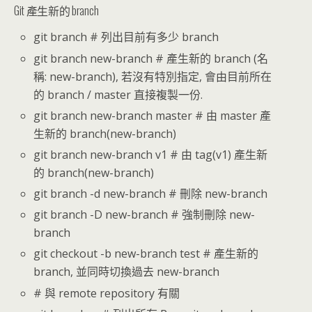
Git 產生新的 branch
git branch # 列出目前有多少 branch
git branch new-branch # 產生新的 branch (名
稱: new-branch), 若沒有特別指定, 會由目前所在
的 branch / master 直接複製一份.
git branch new-branch master # 由 master 產
生新的 branch(new-branch)
git branch new-branch v1 # 由 tag(v1) 產生新
的 branch(new-branch)
git branch -d new-branch # 刪除 new-branch
git branch -D new-branch # 強制刪除 new-
branch
git checkout -b new-branch test # 產生新的
branch, 並同時切換過去 new-branch
# 與 remote repository 有關