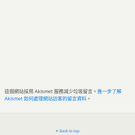
這個網站採用 Akismet 服務減少垃圾留言。
進一步了解
Akismet 如何處理網站訪客的留言資料
。
Back to top