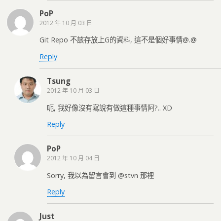
PoP
2012 年 10 月 03 日
Git Repo 不該存放上G的資料, 這不是個好事情@.@
Reply
Tsung
2012 年 10 月 03 日
呃, 我好像沒有寫說有做這種事情阿?.. XD
Reply
PoP
2012 年 10 月 04 日
Sorry, 我以為留言會到 @stvn 那裡
Reply
Just