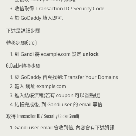
收信取得 Transaction ID / Security Code
於 GoDaddy 填入即可.
下述是詳細步驟
轉移步驟(Gandi)
到 Gandi 將 example.com 設定
unlock
GoDaddy 轉換步驟
於 GoDaddy 首頁找到: Transfer Your Domains
輸入 網址 example.com
進入結帳流程(若有 coupon 可以省點錢)
結帳完成後, 到 Gandi user 的 email 等信.
取得 Transaction ID / Security Code (Gandi)
Gandi user email 會收到信, 內容會有下述資訊: