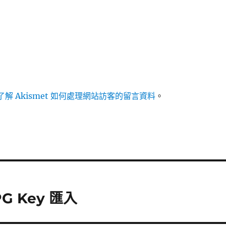
解 Akismet 如何處理網站訪客的留言資料
。
GPG Key 匯入