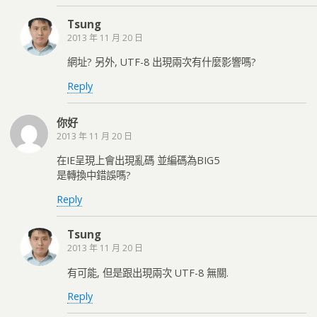
Tsung
2013 年 11 月 20 日
網址? 另外, UTF-8 出現兩次有什麼影響嗎?
Reply
你好
2013 年 11 月 20 日
在IE呈現上會出現亂碼 並編碼為BIG5
是轉換中錯誤嗎?
Reply
Tsung
2013 年 11 月 20 日
有可能, 但是跟出現兩次 UTF-8 無關.
Reply