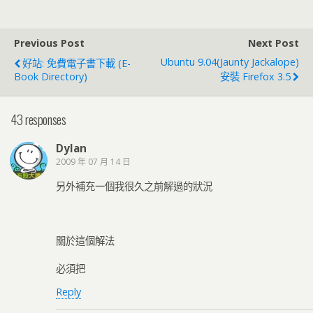
Previous Post
Next Post
Ubuntu 9.04(Jaunty Jackalope)
好站: 免費電子書下載 (E-
Book Directory)
安裝 Firefox 3.5
43 responses
Dylan
2009 年 07 月 14 日
另外補充一個我很久之前解過的狀況
關於這個解法
必須把
Reply