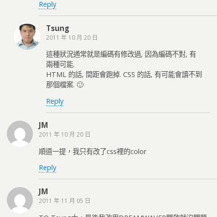
Reply
Tsung
2011 年 10 月 20 日
這種狀況通常就是編碼有修改過, 因為編碼不對, 有
兩種可能.
HTML 的話, 間距會跑掉. CSS 的話, 有可能會讀不到
那個檔案. 🙂
Reply
JM
2011 年 10 月 20 日
順道一提，我只有改了css裡的color
Reply
JM
2011 年 11 月 05 日