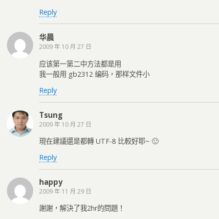
Reply
华晨
2009 年 10 月 27 日
应该第一第二中方法都是用
我一般用 gb2312 编码，那样文件小
Reply
Tsung
2009 年 10 月 27 日
現在建議還是都轉 UTF-8 比較好耶~ 🙂
Reply
happy
2009 年 11 月 29 日
謝謝，解決了我2hr的問題！