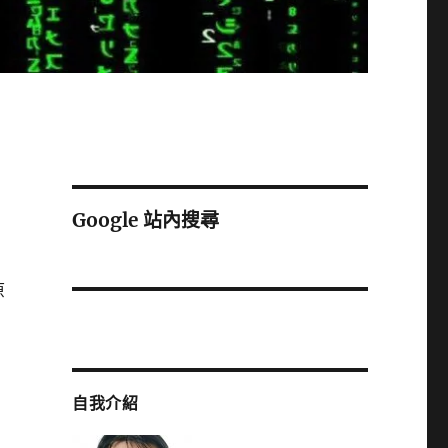
Google 站內搜尋
原
自我介紹