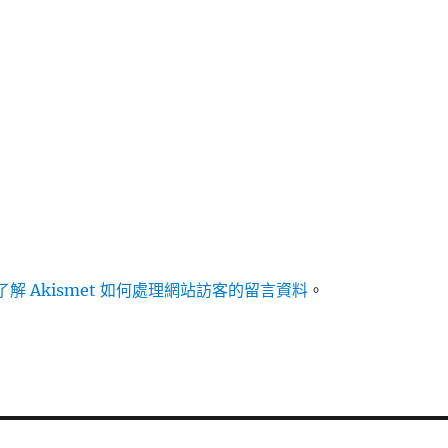
解 Akismet 如何處理網站訪客的留言資料
。