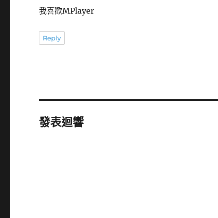
我喜歡MPlayer
Reply
發表迴響