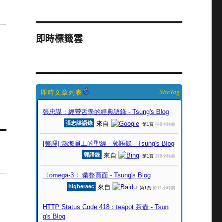
即時標籤雲
SiteTag