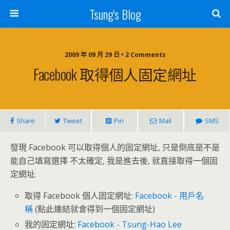
Tsung's Blog
2009 年 09 月 29 日 • 2 Comments
Facebook 取得個人固定網址
Share
Tweet
Pin
Mail
SMS
發現 Facebook 可以取得個人的固定網址, 只是倒底是不是
能自己填寫選擇 不太確定, 我是進去後, 就直接取得一個固
定網址.
取得 Facebook 個人固定網址:
Facebook - 用戶名
稱
(點此連結就會得到一個固定網址)
我的固定網址:
Facebook - Tsung-Hao Lee