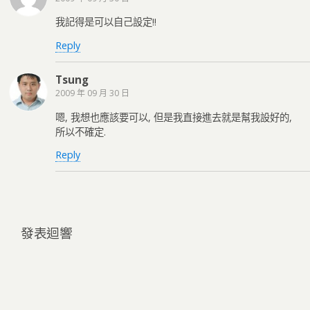
我記得是可以自己設定!!
Reply
Tsung
2009 年 09 月 30 日
嗯, 我想也應該要可以, 但是我直接進去就是幫我設好的,
所以不確定.
Reply
發表迴響