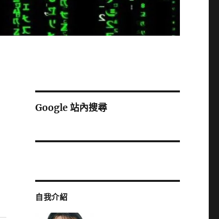
Google 站內搜尋
自我介紹