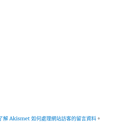
解 Akismet 如何處理網站訪客的留言資料
。