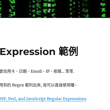
Expression 範例
用卡、日期、Email、IP、密碼... 等等.
到的 Regex 都列出來, 就可以直接使用囉~
HP, Perl, and JavaScript Regular Expressions