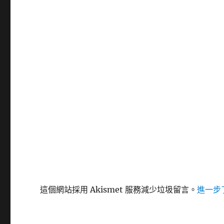
這個網站採用 Akismet 服務減少垃圾留言。
進一步了