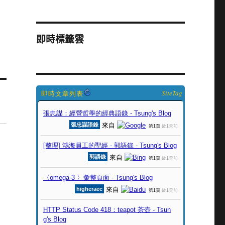
即時標籤雲
SiteTag