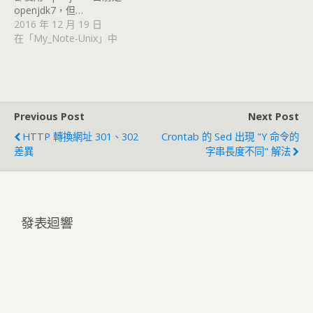
openjdk7，但…
2016 年 12 月 19 日
在「My_Note-Unix」中
Previous Post
Next Post
HTTP 轉換網址 301、302
Crontab 的 Sed 出現 "y 命令的
差異
字串長度不同" 解法
發表迴響