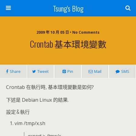
Tsung's Blog
2009 年 10 月 05 日 • No Comments
Crontab 基本環境變數
Share
Tweet
Pin
Mail
SMS
Crontab 在執行時, 基本環境變數是如何?
下述是 Debian Linux 的結果.
設定 & 執行
vim /tmp/x.sh