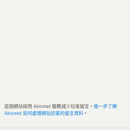
這個網站採用 Akismet 服務減少垃圾留言。
進一步了解
Akismet 如何處理網站訪客的留言資料
。